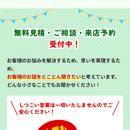
無料見積・ご相談・来店予約
受付中！
お客様のお悩みを解決するため、思いを実現するた
め、
お客様のお話をとことん聞きたい
と考えています。
どんな小さなことでもお聞かせください！
しつこい営業は一切いたしませんのでご
安心ください！