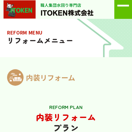
REFORM MENU
リフォームメニュー
内装リフォーム
ライフスタイルに合わせた、
安心・快適な住空間を実現。
REFORM PLAN
内装リフォーム
プラン