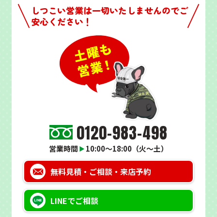
しつこい営業は一切いたしませんのでご
安心ください！
0120-983-498
営業時間
10:00～18:00（火～土）
▶
無料見積・
ご相談・来店予約
LINEで
ご相談