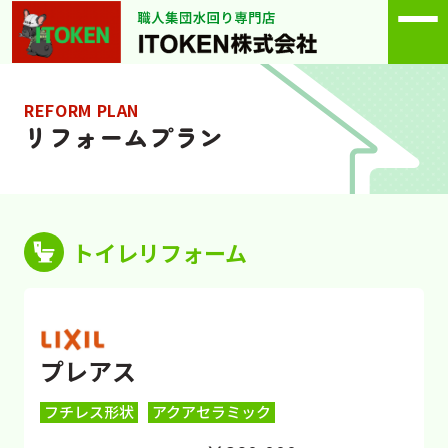
REFORM PLAN
リフォームプラン
トイレリフォーム
プレアス
フチレス形状
アクアセラミック