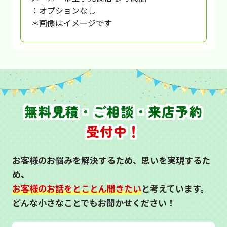
：オプションなし
＊画像はイメージです
無料見積・ご相談・来店予約
受付中！
お客様のお悩みを解決するため、思いを実現するた
め、
お客様のお話をとことん聞きたい
と考えています。
どんな小さなことでもお聞かせください！