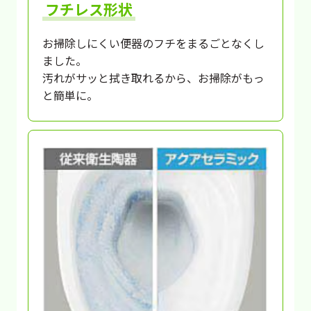
フチレス形状
お掃除しにくい便器のフチをまるごとなくし
ました。
汚れがサッと拭き取れるから、お掃除がもっ
と簡単に。