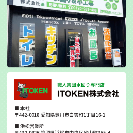
■ 本社
〒442-0018 愛知県豊川市白雲町1丁目16-1
■ 浜松営業所
〒430-0926 静岡県浜松市中央区砂山町355-4