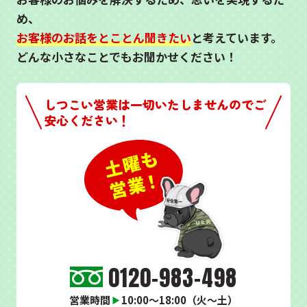
め、
お客様のお話をとことん聞きたい
と考えています。
どんな小さなことでもお聞かせください！
しつこい営業は一切いたしませんのでご
安心ください！
0120-983-498
営業時間
10:00～18:00（火～土）
▶