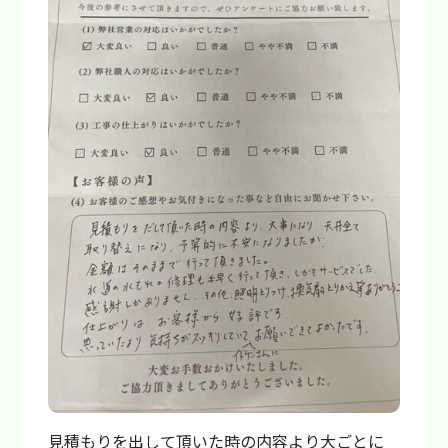
見積もりを出して頂いた時の内容より大ごとに