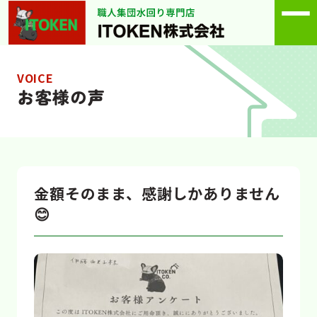
VOICE
お客様の声
金額そのまま、感謝しかありません
😊