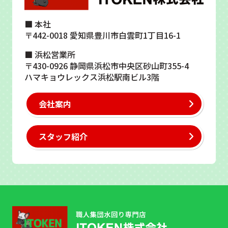
■ 本社
〒442-0018 愛知県豊川市白雲町1丁目16-1
■ 浜松営業所
〒430-0926 静岡県浜松市中央区砂山町355-4
ハマキョウレックス浜松駅南ビル3階
会社案内
スタッフ紹介