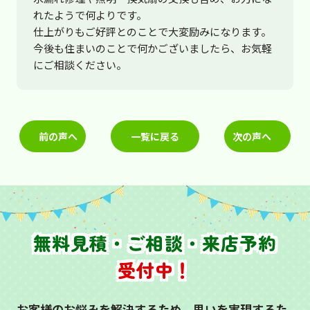
れたようで何よりです。
仕上がりもご好評とのことで大変励みになります。
今後も住まいのことで何かございましたら、お気軽
にご相談ください。
前の声へ
一覧に戻る
次の声へ
無料見積・ご相談・来店予約
受付中！
お客様のお悩みを解決するため、思いを実現するた