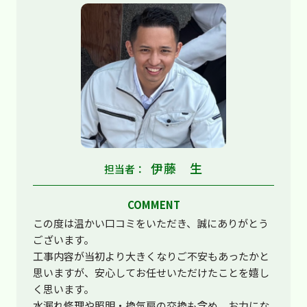
伊藤 生
担当者：
COMMENT
この度は温かい口コミをいただき、誠にありがとう
ございます。
工事内容が当初より大きくなりご不安もあったかと
思いますが、安心してお任せいただけたことを嬉し
く思います。
水漏れ修理や照明・換気扇の交換も含め、お力にな