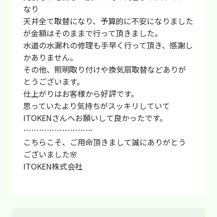
なり
天井全て取替になり、予算的に不安になりました
が金額はそのままで行って頂きました。
水道の水漏れの修理も手早く行って頂き、感謝し
かありません。
その他、照明取り付けや換気扇取替などありが
とうございます。
仕上がりはお客様から好評です。
思っていたより気持ちがスッキリしていて
ITOKENさんへお願いして良かったです。
………………………
こちらこそ、ご用命頂きまして誠にありがとう
ございました🌸
ITOKEN株式会社