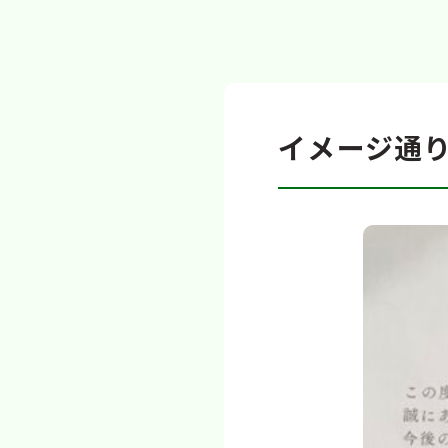
イメージ通り