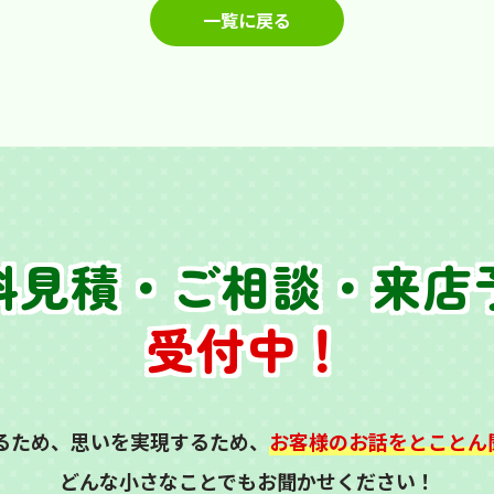
一覧に戻る
料見積・ご相談・来店
受付中！
るため、思いを実現するため、
お客様のお話をとことん
どんな小さなことでもお聞かせください！