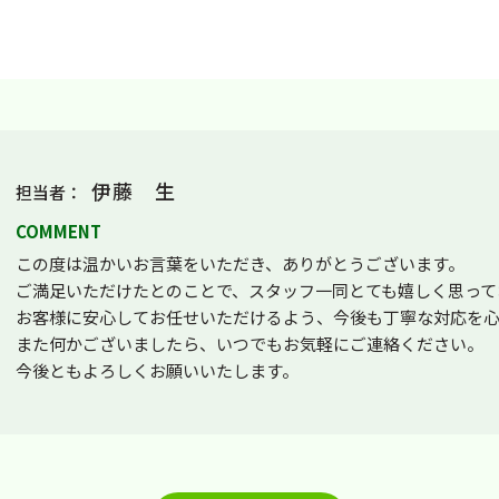
伊藤 生
担当者：
COMMENT
この度は温かいお言葉をいただき、ありがとうございます。
ご満足いただけたとのことで、スタッフ一同とても嬉しく思って
お客様に安心してお任せいただけるよう、今後も丁寧な対応を心
また何かございましたら、いつでもお気軽にご連絡ください。
今後ともよろしくお願いいたします。