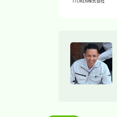
ITOKEN株式会社