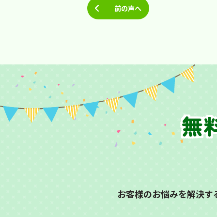
前の声へ
無
お客様のお悩みを解決す