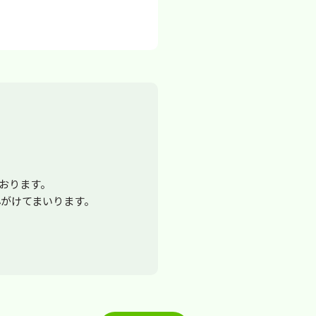
おります。
がけてまいります。