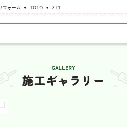
リフォーム
TOTO
ZJ１
GALLERY
施工ギャラリー