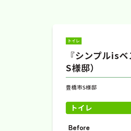
トイレ
『シンプルisベ
S様邸）
豊橋市S様邸
トイレ
Before