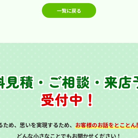
一覧に戻る
料見積・ご相談・来店
受付中！
るため、思いを実現するため、
お客様のお話をとことん
どんな小さなことでもお聞かせください！