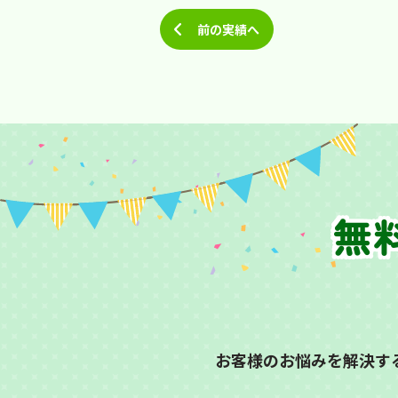
前の実績へ
無
お客様のお悩みを解決す