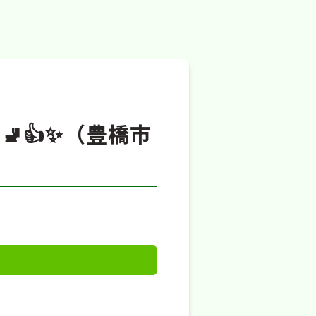
🚽👍✨（豊橋市