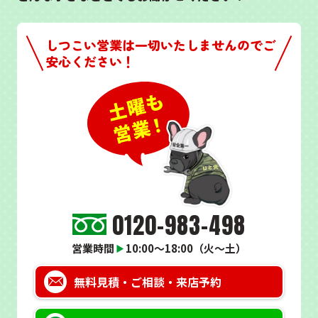
しつこい営業は一切いたしませんのでご
安心ください！
0120-983-498
営業時間
10:00～18:00（火～土）
▶
無料見積・
ご相談・来店予約