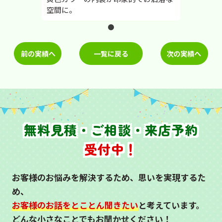
空間に。
前の実績へ
一覧に戻る
次の実績へ
無料見積・ご相談・来店予約
受付中！
お客様のお悩みを解決するため、思いを実現するた
め、
お客様のお話をとことん聞きたい
と考えています。
どんな小さなことでもお聞かせください！