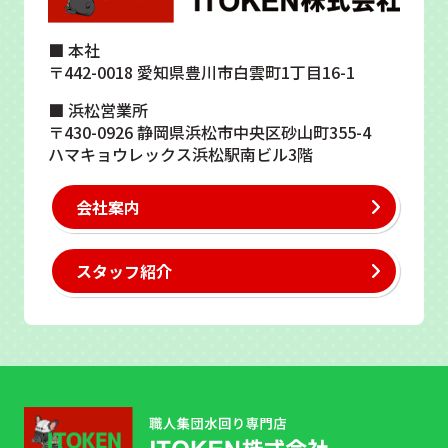
■ 本社
〒442-0018 愛知県豊川市白雲町1丁目16-1
■ 浜松営業所
〒430-0926 静岡県浜松市中央区砂山町355-4
ハマキョウレックス浜松駅南ビル3階
会社案内
スタッフ紹介