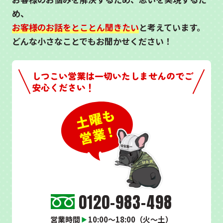
め、
お客様のお話をとことん聞きたい
と考えています。
どんな小さなことでもお聞かせください！
しつこい営業は一切いたしませんのでご
安心ください！
0120-983-498
営業時間
10:00～18:00（火～土）
▶