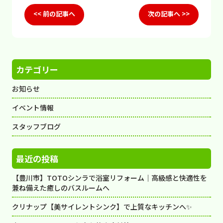
<< 前の記事へ
次の記事へ >>
カテゴリー
お知らせ
イベント情報
スタッフブログ
最近の投稿
【豊川市】TOTOシンラで浴室リフォーム｜高級感と快適性を
兼ね備えた癒しのバスルームへ
クリナップ【美サイレントシンク】で上質なキッチンへ✨