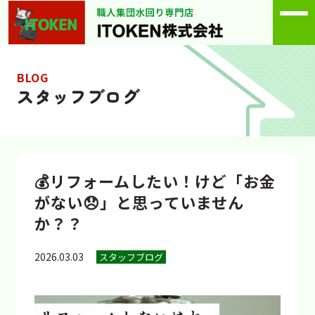
BLOG
スタッフブログ
💰リフォームしたい！けど「お金
がない😞」と思っていません
か？？
2026.03.03
スタッフブログ