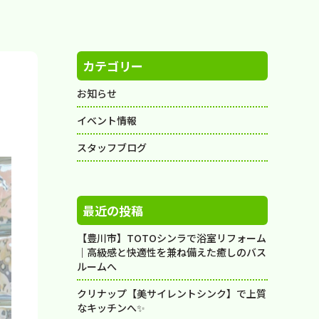
カテゴリー
お知らせ
イベント情報
スタッフブログ
最近の投稿
【豊川市】TOTOシンラで浴室リフォーム
｜高級感と快適性を兼ね備えた癒しのバス
ルームへ
クリナップ【美サイレントシンク】で上質
なキッチンへ✨