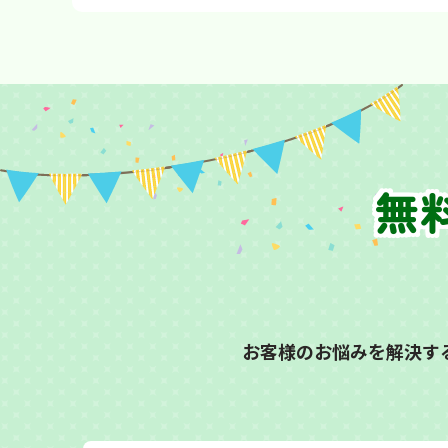
無
お客様のお悩みを解決す