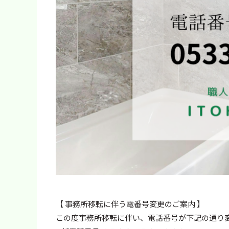
【 事務所移転に伴う電番号変更のご案内 】
この度事務所移転に伴い、電話番号が下記の通り変