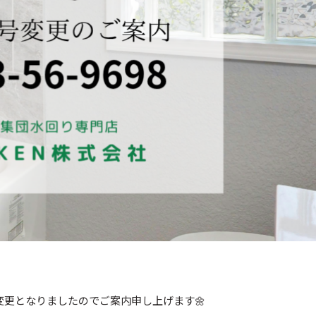
更となりましたのでご案内申し上げます🌼