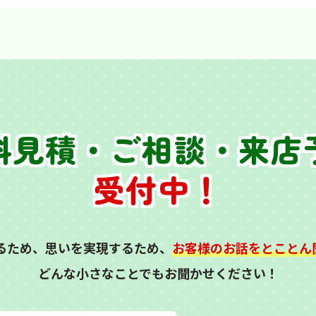
料見積・ご相談・来店
受付中！
るため、思いを実現するため、
お客様のお話をとことん
どんな小さなことでもお聞かせください！