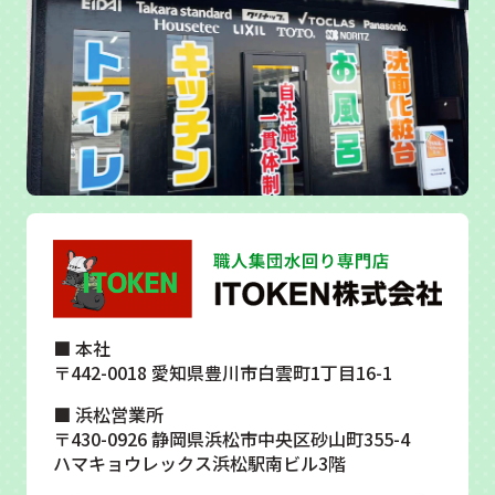
■ 本社
〒442-0018 愛知県豊川市白雲町1丁目16-1
■ 浜松営業所
〒430-0926 静岡県浜松市中央区砂山町355-4
ハマキョウレックス浜松駅南ビル3階