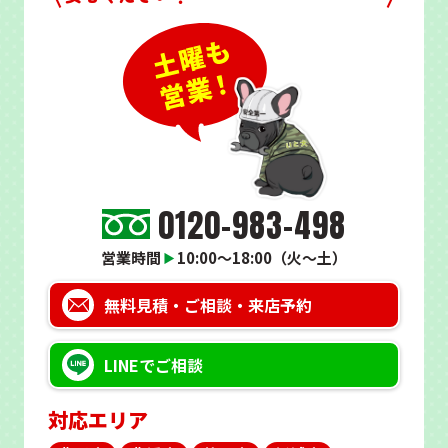
0120-983-498
営業時間
10:00～18:00（火～土）
▶
無料見積・
ご相談・来店予約
LINEで
ご相談
対応エリア