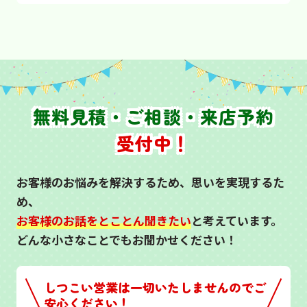
無料見積・ご相談・来店予約
受付中！
お客様のお悩みを解決するため、思いを実現するた
め、
お客様のお話をとことん聞きたい
と考えています。
どんな小さなことでもお聞かせください！
しつこい営業は一切いたしませんのでご
安心ください！