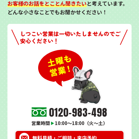
お客様のお話をとことん聞きたい
と考えています。
どんな小さなことでもお聞かせください！
しつこい営業は一切いたしませんのでご
安心ください！
0120-983-498
営業時間
10:00～18:00（火～土）
▶
無料見積・
ご相談・来店予約