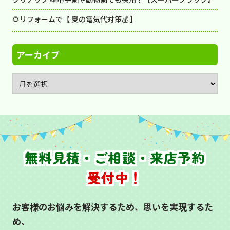
🌻リフォームで【 夏の電気代対策💰 】
アーカイブ
無料見積・ご相談・来店予約
受付中！
お客様のお悩みを解決するため、思いを実現するた
め、