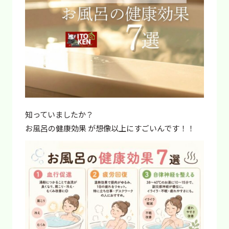
知っていましたか？
お風呂の健康効果 が想像以上にすごいんです！！