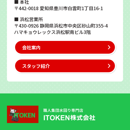
■ 本社
〒442-0018 愛知県豊川市白雲町1丁目16-1
■ 浜松営業所
〒430-0926 静岡県浜松市中央区砂山町355-4
ハマキョウレックス浜松駅南ビル3階
会社案内
スタッフ紹介