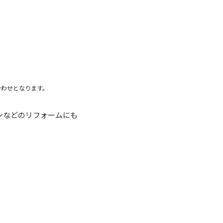
合わせとなります。
ンなどのリフォームにも