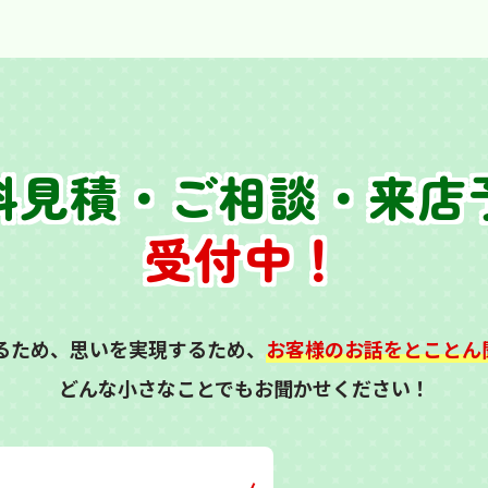
料見積・ご相談・来店
受付中！
るため、思いを実現するため、
お客様のお話をとことん
どんな小さなことでもお聞かせください！