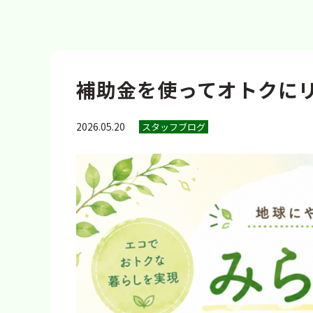
補助金を使ってオトクにリ
2026.05.20
スタッフブログ