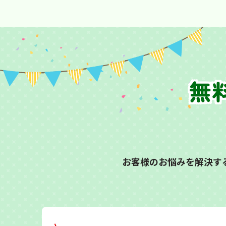
無
お客様のお悩みを解決す