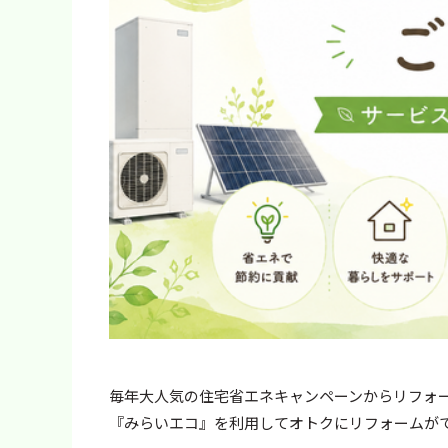
毎年大人気の住宅省エネキャンペーンからリフォー
『みらいエコ』を利用してオトクにリフォームが