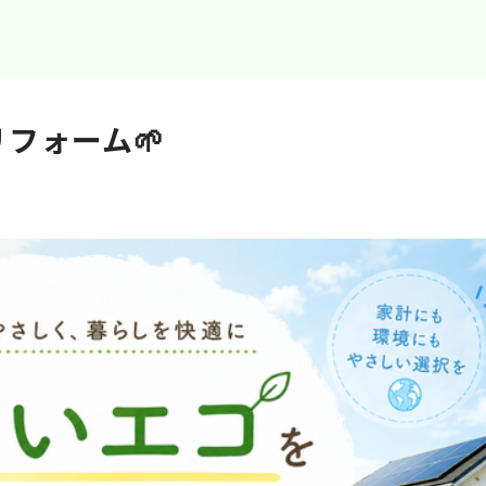
フォーム🌱