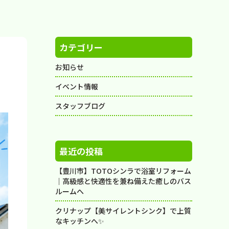
カテゴリー
お知らせ
イベント情報
スタッフブログ
最近の投稿
【豊川市】TOTOシンラで浴室リフォーム
｜高級感と快適性を兼ね備えた癒しのバス
ルームへ
クリナップ【美サイレントシンク】で上質
なキッチンへ✨