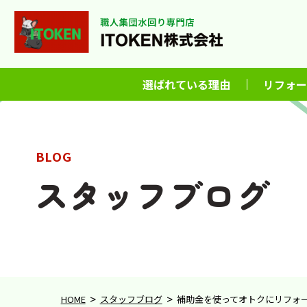
選ばれている理由
リフォー
BLOG
スタッフブログ
>
>
HOME
スタッフブログ
補助金を使ってオトクにリフォー