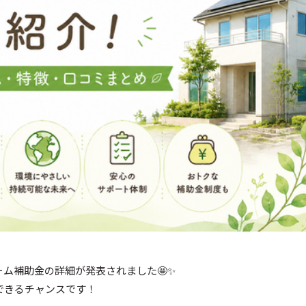
ム補助金の詳細が発表されました🤩✨
できるチャンスです！